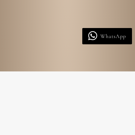
WhatsApp