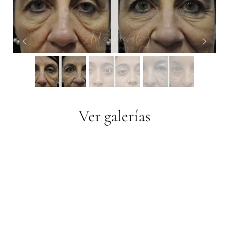
Ver galerías