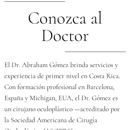
Conozca al
Doctor
El Dr. Abraham Gómez brinda servicios y
experiencia de primer nivel en Costa Rica.
Con formación profesional en Barcelona,
España y Michigan, EUA, el Dr. Gómez es
un cirujano oculoplástico —acreditado por
la Sociedad Americana de Cirugía