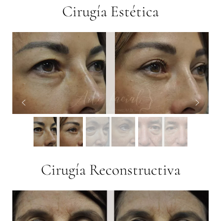
Cirugía Estética
Cirugía Reconstructiva