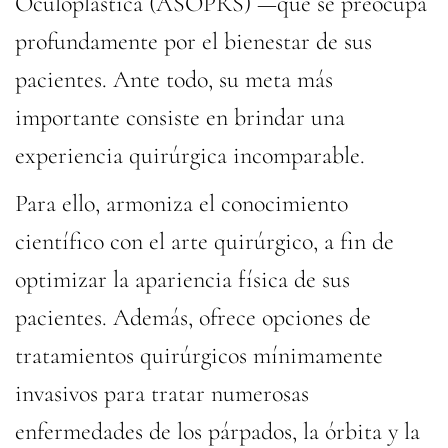
Oculoplástica (ASOPRS) —que se preocupa
profundamente por el bienestar de sus
pacientes. Ante todo, su meta más
importante consiste en brindar una
experiencia quirúrgica incomparable.
Para ello, armoniza el conocimiento
científico con el arte quirúrgico, a fin de
optimizar la apariencia física de sus
pacientes. Además, ofrece opciones de
tratamientos quirúrgicos mínimamente
invasivos para tratar numerosas
enfermedades de los párpados, la órbita y la