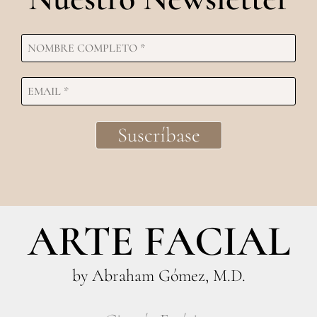
ARTE FACIAL
by Abraham Gómez, M.D.