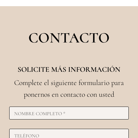
CONTACTO
SOLICITE MÁS INFORMACIÓN
Complete el siguiente formulario para
ponernos en contacto con usted