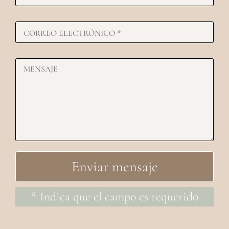
* Indica que el campo es requerido