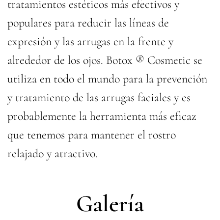
tratamientos estéticos más efectivos y
populares para reducir las líneas de
expresión y las arrugas en la frente y
alrededor de los ojos. Botox ® Cosmetic se
utiliza en todo el mundo para la prevención
y tratamiento de las arrugas faciales y es
probablemente la herramienta más eficaz
que tenemos para mantener el rostro
relajado y atractivo.
Galería