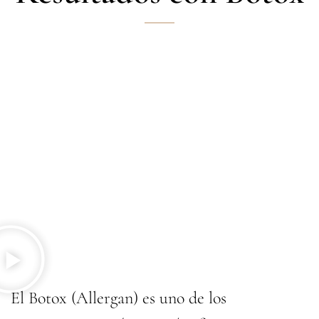
El Botox (Allergan) es uno de los