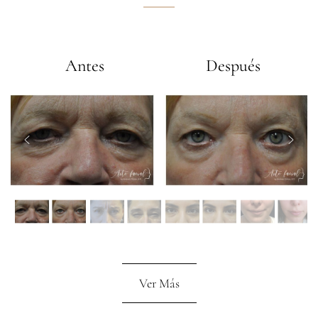
Antes
Después
Ver Más