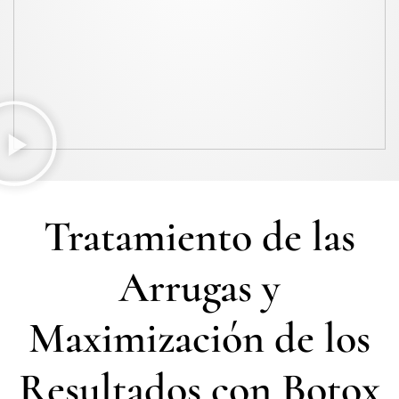
Tratamiento de las
Arrugas y
Maximización de los
Resultados con Botox