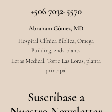
+506 7032-5570
Abraham Gómez, MD
Hospital Clínica Bíblica, Omega
Building, 2nda planta
Loras Medical, Torre Las Loras, planta
principal
Suscríbase a
Nuestro Newsletter