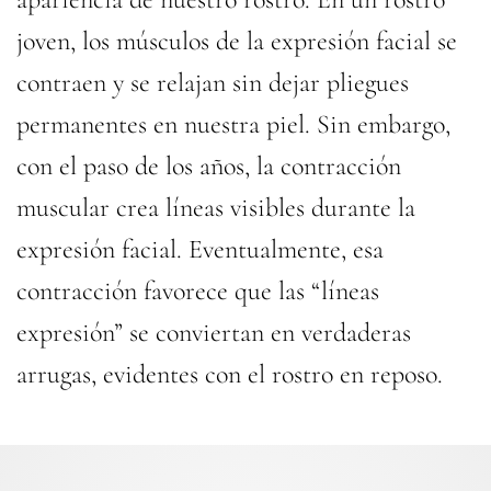
joven, los músculos de la expresión facial se
contraen y se relajan sin dejar pliegues
permanentes en nuestra piel. Sin embargo,
con el paso de los años, la contracción
muscular crea líneas visibles durante la
expresión facial. Eventualmente, esa
contracción favorece que las “líneas
expresión” se conviertan en verdaderas
arrugas, evidentes con el rostro en reposo.