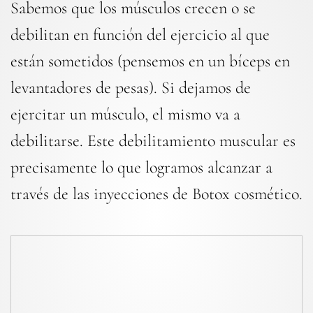
Sabemos que los músculos crecen o se
debilitan en función del ejercicio al que
están sometidos (pensemos en un bíceps en
levantadores de pesas). Si dejamos de
ejercitar un músculo, el mismo va a
debilitarse. Este debilitamiento muscular es
precisamente lo que logramos alcanzar a
través de las inyecciones de Botox cosmético.