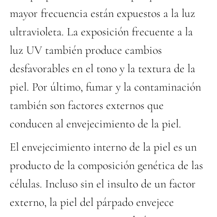
mayor frecuencia están expuestos a la luz
ultravioleta. La exposición frecuente a la
luz UV también produce cambios
desfavorables en el tono y la textura de la
piel. Por último, fumar y la contaminación
también son factores externos que
conducen al envejecimiento de la piel.
El envejecimiento interno de la piel es un
producto de la composición genética de las
células. Incluso sin el insulto de un factor
externo, la piel del párpado envejece