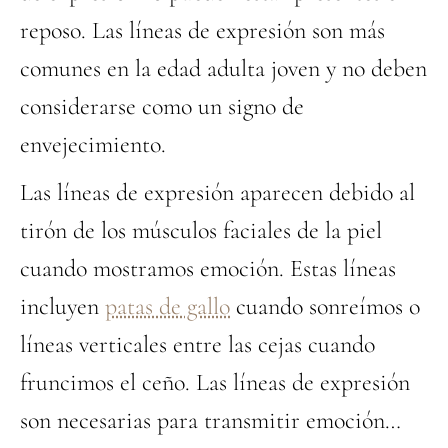
reposo. Las líneas de expresión son más
comunes en la edad adulta joven y no deben
considerarse como un signo de
envejecimiento.
Las líneas de expresión aparecen debido al
tirón de los músculos faciales de la piel
cuando mostramos emoción. Estas líneas
incluyen
patas de gallo
cuando sonreímos o
líneas verticales entre las cejas cuando
fruncimos el ceño. Las líneas de expresión
son necesarias para transmitir emoción…