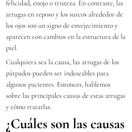
felicidad, enojo o tristeza. En contraste, las
arrugas en reposo y los surcos alrededor de
los ojos son un signo de envejecimiento y
aparecen con cambios en la estructura de la
piel.
Cualquiera sea la causa, las arrugas de los
párpados pueden ser indeseables para
algunos pacientes. Entonces, hablemos
sobre las principales causas de estas arrugas
y cómo tratarlas.
¿Cuáles son las causas