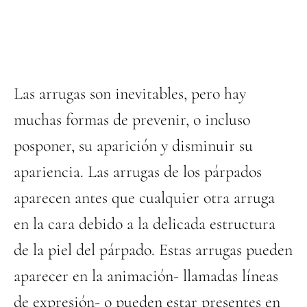
Las arrugas son inevitables, pero hay
muchas formas de prevenir, o incluso
posponer, su aparición y disminuir su
apariencia. Las arrugas de los párpados
aparecen antes que cualquier otra arruga
en la cara debido a la delicada estructura
de la piel del párpado. Estas arrugas pueden
aparecer en la animación- llamadas líneas
de expresión- o pueden estar presentes en