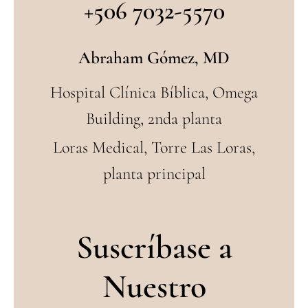
+506 7032-5570
Abraham Gómez, MD
Hospital Clínica Bíblica, Omega
Building, 2nda planta
Loras Medical, Torre Las Loras,
planta principal
Suscríbase a
Nuestro