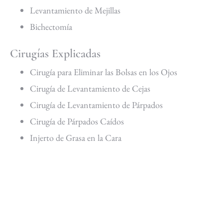
Levantamiento de Mejillas
Bichectomía
Cirugías Explicadas
Cirugía para Eliminar las Bolsas en los Ojos
Cirugía de Levantamiento de Cejas
Cirugía de Levantamiento de Párpados
Cirugía de Párpados Caídos
Injerto de Grasa en la Cara