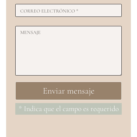
* Indica que el campo es requerido