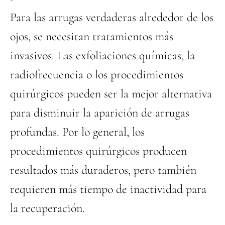
Para las arrugas verdaderas alrededor de los
ojos, se necesitan tratamientos más
invasivos. Las exfoliaciones químicas, la
radiofrecuencia o los procedimientos
quirúrgicos pueden ser la mejor alternativa
para disminuir la aparición de arrugas
profundas. Por lo general, los
procedimientos quirúrgicos producen
resultados más duraderos, pero también
requieren más tiempo de inactividad para
la recuperación.