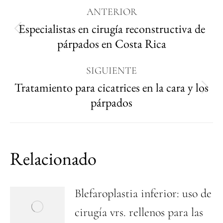
ANTERIOR
Especialistas en cirugía reconstructiva de
párpados en Costa Rica
SIGUIENTE
Tratamiento para cicatrices en la cara y los
párpados
Relacionado
Blefaroplastia inferior: uso de
cirugía vrs. rellenos para las