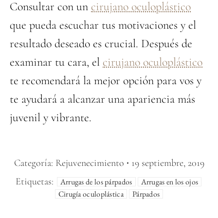
Consultar con un
cirujano oculoplástico
que pueda escuchar tus motivaciones y el
resultado deseado es crucial. Después de
examinar tu cara, el
cirujano oculoplástico
te recomendará la mejor opción para vos y
te ayudará a alcanzar una apariencia más
juvenil y vibrante.
Categoría:
Rejuvenecimiento
19 septiembre, 2019
Etiquetas:
Arrugas de los párpados
Arrugas en los ojos
Cirugía oculoplástica
Párpados