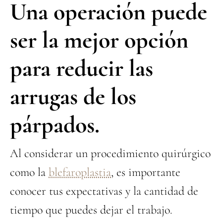
Una operación puede
ser la mejor opción
para reducir las
arrugas de los
párpados.
Al considerar un procedimiento quirúrgico
como la
blefaroplastia
, es importante
conocer tus expectativas y la cantidad de
tiempo que puedes dejar el trabajo.