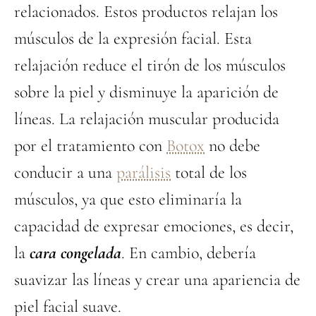
relacionados. Estos productos relajan los
músculos de la expresión facial. Esta
relajación reduce el tirón de los músculos
sobre la piel y disminuye la aparición de
líneas. La relajación muscular producida
por el tratamiento con
Botox
no debe
conducir a una
parálisis
total de los
músculos, ya que esto eliminaría la
capacidad de expresar emociones, es decir,
la
cara congelada
. En cambio, debería
suavizar las líneas y crear una apariencia de
piel facial suave.