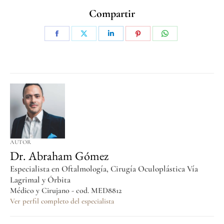
Compartir
AUTOR
Dr. Abraham Gómez
Especialista en Oftalmología, Cirugía Oculoplástica Vía
Lagrimal y Órbita
Médico y Cirujano - cod. MED8812
Ver perfil completo del especialista