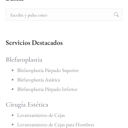
Servicios Destacados
Blefaroplastia
Blefaroplastia Párpado Superior
Blefaroplastia Asiática
Blefaroplastia Párpado Inferior
Cirugía Estética
Levantamiento de Cejas
Levantamiento de Cejas para Hombres