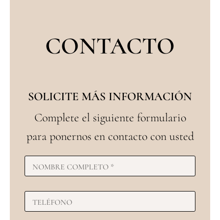
CONTACTO
SOLICITE MÁS INFORMACIÓN
Complete el siguiente formulario
para ponernos en contacto con usted