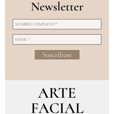
Newsletter
ARTE
FACIAL