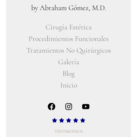
by Abraham Gómez, M.D.
Cirugía Estética
Procedimientos Funcionales
Tratamientos No Quirúrgicos
Galería
Blog
Inicio
TESTIMONIOS