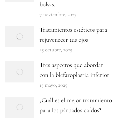
bolsas.
7 noviembre, 2025
Tratamientos estéticos para
rejuvenecer tus ojos
25 octubre, 2025
Tres aspectos que abordar
con la blefaroplastia inferior
15 mayo, 2025
¿Cuál es el mejor tratamiento
para los párpados caídos?