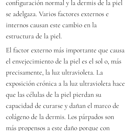
configuración normal y la dermis de la piel
se adelgaza. Varios factores externos e
internos causan este cambio en la
estructura de la piel.
El factor externo más importante que causa
el envejecimiento de la piel es el sol o, más
precisamente, la luz ultravioleta. La
exposición crónica a la luz ultravioleta hace
que las células de la piel pierdan su
capacidad de curarse y dañan el marco de
colágeno de la dermis. Los párpados son
más propensos a este daño porque con