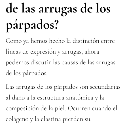
de las arrugas de los
párpados?
Como ya hemos hecho la distinción entre
líneas de expresión y arrugas, ahora
podemos discutir las causas de las arrugas
de los párpados.
Las arrugas de los párpados son secundarias
al daño a la estructura anatómica y la
composición de la piel. Ocurren cuando el
colágeno y la elastina pierden su