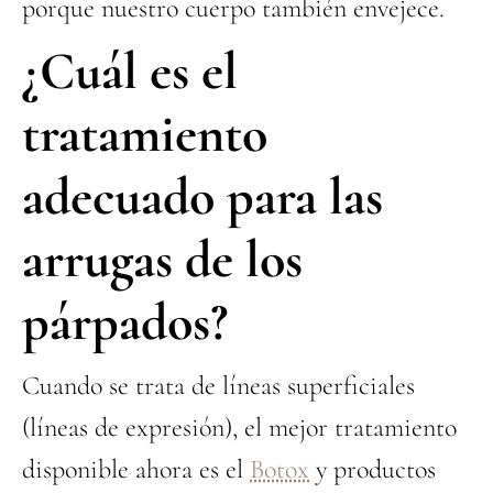
porque nuestro cuerpo también envejece.
¿Cuál es el
tratamiento
adecuado para las
arrugas de los
párpados?
Cuando se trata de líneas superficiales
(líneas de expresión), el mejor tratamiento
disponible ahora es el
Botox
y productos