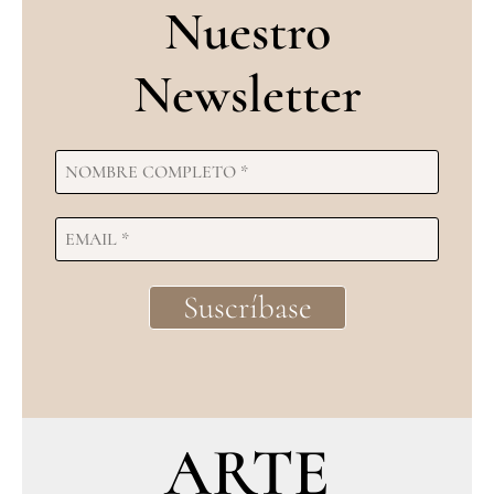
Nuestro
Newsletter
ARTE