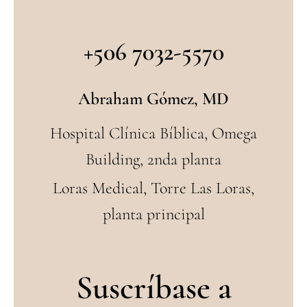
+506 7032-5570
Abraham Gómez, MD
Hospital Clínica Bíblica, Omega
Building, 2nda planta
Loras Medical, Torre Las Loras,
planta principal
Suscríbase a