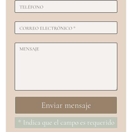
* Indica que el campo es requerido