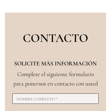
CONTACTO
SOLICITE MÁS INFORMACIÓN
Complete el siguiente formulario
para ponernos en contacto con usted