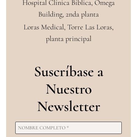
Hospital Clínica Bíblica, Omega
Building, 2nda planta
Loras Medical, Torre Las Loras,
planta principal
Suscríbase a
Nuestro
Newsletter