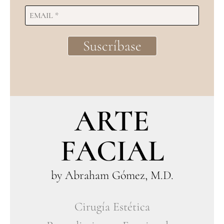
ARTE
FACIAL
by Abraham Gómez, M.D.
Cirugía Estética