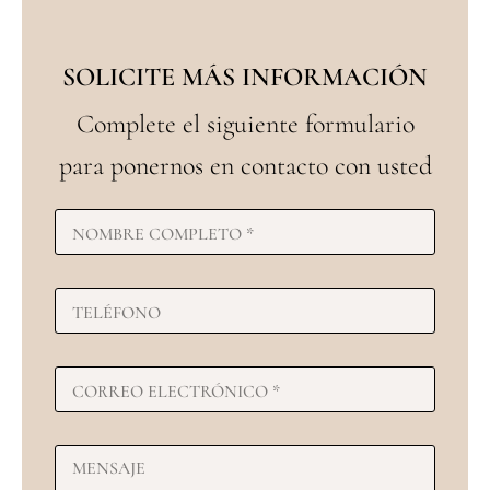
SOLICITE MÁS INFORMACIÓN
Complete el siguiente formulario
para ponernos en contacto con usted