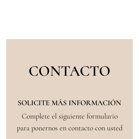
CONTACTO
SOLICITE MÁS INFORMACIÓN
Complete el siguiente formulario
para ponernos en contacto con usted