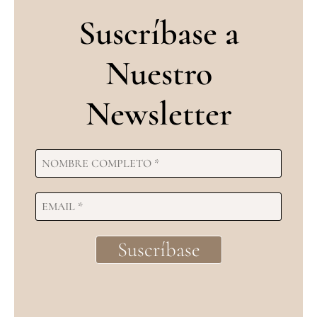
Suscríbase a
Nuestro
Newsletter