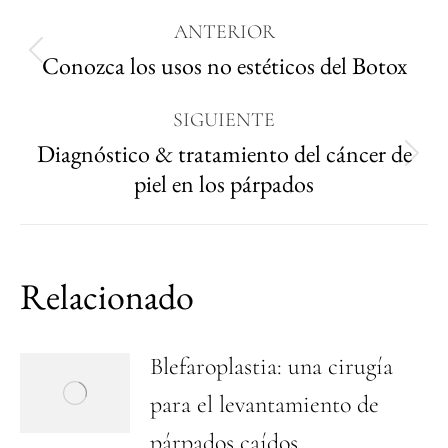
ANTERIOR
Conozca los usos no estéticos del Botox
SIGUIENTE
Diagnóstico & tratamiento del cáncer de
piel en los párpados
Relacionado
Blefaroplastia: una cirugía
para el levantamiento de
párpados caídos