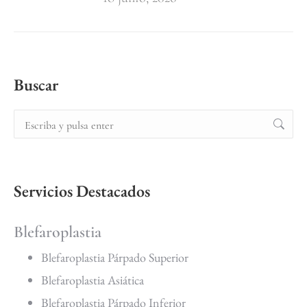
Buscar
Servicios Destacados
Blefaroplastia
Blefaroplastia Párpado Superior
Blefaroplastia Asiática
Blefaroplastia Párpado Inferior