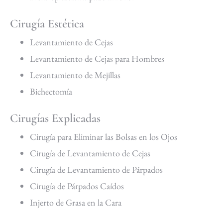
Cirugía Estética
Levantamiento de Cejas
Levantamiento de Cejas para Hombres
Levantamiento de Mejillas
Bichectomía
Cirugías Explicadas
Cirugía para Eliminar las Bolsas en los Ojos
Cirugía de Levantamiento de Cejas
Cirugía de Levantamiento de Párpados
Cirugía de Párpados Caídos
Injerto de Grasa en la Cara