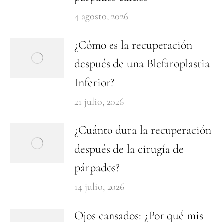
4 agosto, 2026
¿Cómo es la recuperación
después de una Blefaroplastia
Inferior?
21 julio, 2026
¿Cuánto dura la recuperación
después de la cirugía de
párpados?
14 julio, 2026
Ojos cansados: ¿Por qué mis