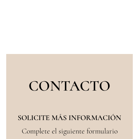
CONTACTO
SOLICITE MÁS INFORMACIÓN
Complete el siguiente formulario