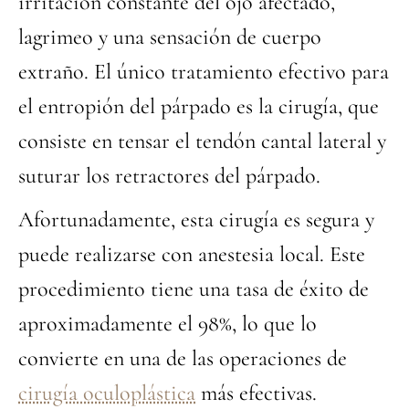
irritación constante del ojo afectado,
lagrimeo y una sensación de cuerpo
extraño. El único tratamiento efectivo para
el entropión del párpado es la cirugía, que
consiste en tensar el tendón cantal lateral y
suturar los retractores del párpado.
Afortunadamente, esta cirugía es segura y
puede realizarse con anestesia local. Este
procedimiento tiene una tasa de éxito de
aproximadamente el 98%, lo que lo
convierte en una de las operaciones de
cirugía oculoplástica
más efectivas.