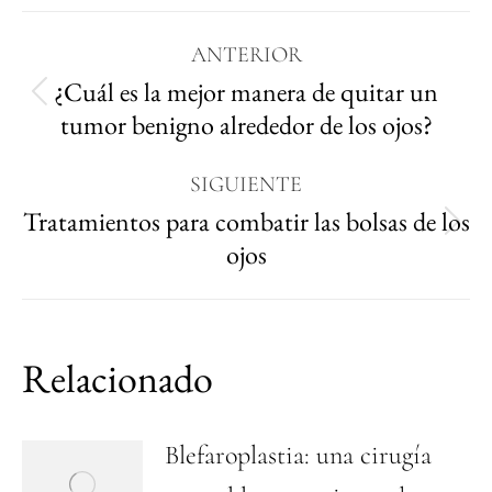
ANTERIOR
¿Cuál es la mejor manera de quitar un
tumor benigno alrededor de los ojos?
SIGUIENTE
Tratamientos para combatir las bolsas de los
ojos
Relacionado
Blefaroplastia: una cirugía