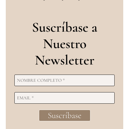
Suscríbase a
Nuestro
Newsletter