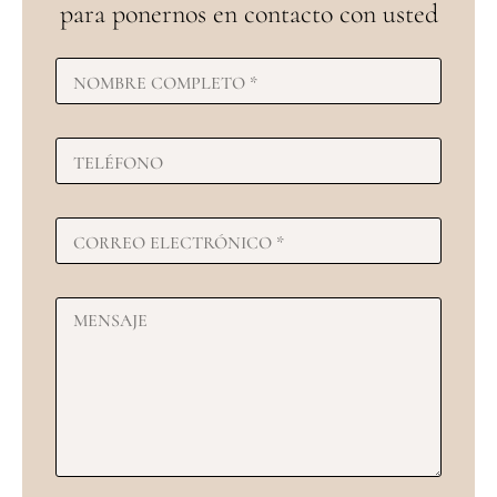
para ponernos en contacto con usted