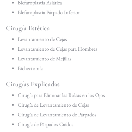
Blefaroplastia Asiática
Blefaroplastia Párpado Inferior
Cirugía Estética
Levantamiento de Cejas
Levantamiento de Cejas para Hombres
Levantamiento de Mejillas
Bichectomía
Cirugías Explicadas
Cirugía para Eliminar las Bolsas en los Ojos
Cirugía de Levantamiento de Cejas
Cirugía de Levantamiento de Párpados
Cirugía de Párpados Caídos