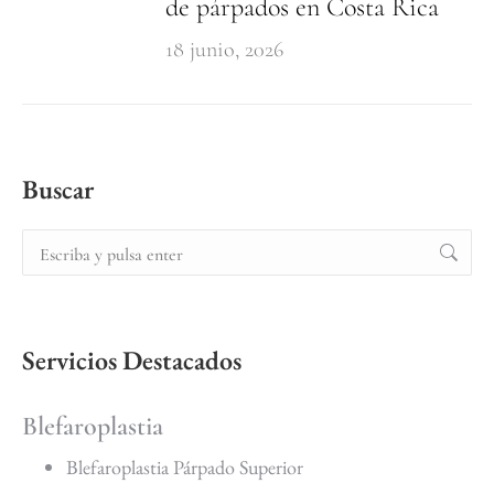
de párpados en Costa Rica
18 junio, 2026
Buscar
Servicios Destacados
Blefaroplastia
Blefaroplastia Párpado Superior