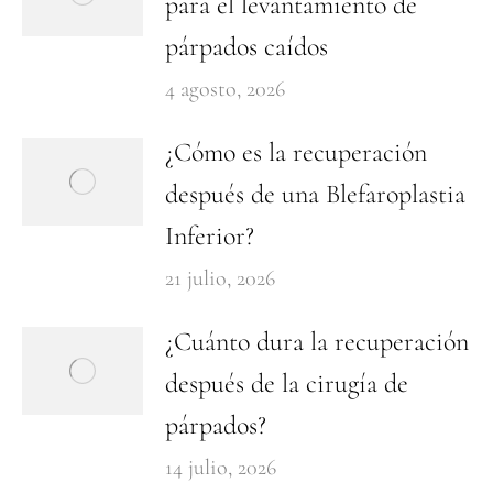
para el levantamiento de
párpados caídos
4 agosto, 2026
¿Cómo es la recuperación
después de una Blefaroplastia
Inferior?
21 julio, 2026
¿Cuánto dura la recuperación
después de la cirugía de
párpados?
14 julio, 2026