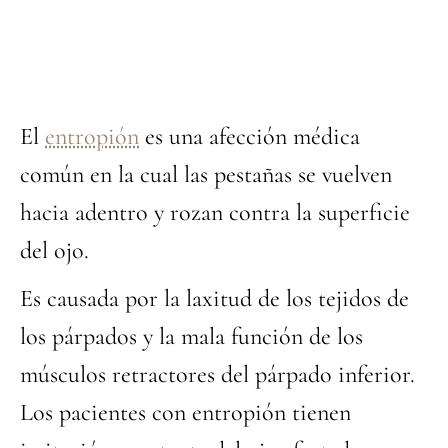
El
entropión
es una afección médica
común en la cual las pestañas se vuelven
hacia adentro y rozan contra la superficie
del ojo.
Es causada por la laxitud de los tejidos de
los párpados y la mala función de los
músculos retractores del párpado inferior.
Los pacientes con entropión tienen