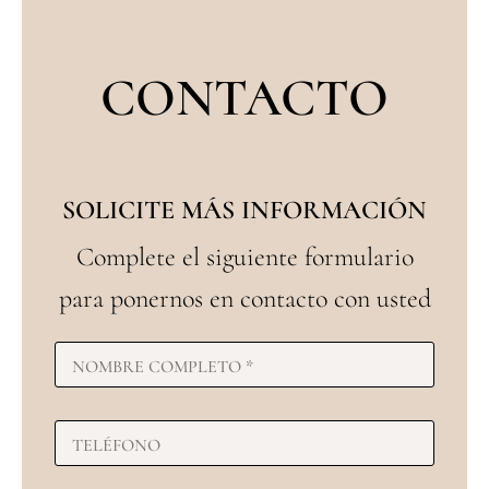
CONTACTO
SOLICITE MÁS INFORMACIÓN
Complete el siguiente formulario
para ponernos en contacto con usted