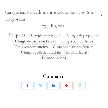
Categorías:
Procedimientos oculoplásticos
,
Sin
categorizar
23 julio, 2021
Etiquetas:
Cirugía de ectropión
Cirugía de párpados
Cirugía de párpados Escazú
Cirugía oculoplástica
Cirugía reconstructiva
Cirujanos plásticos faciales
Cirujanos plásticos faciales
Parálisis facial
Párpados caídos
Compartir