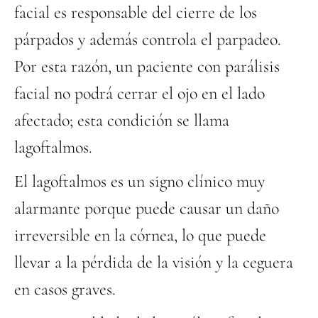
facial es responsable del cierre de los
párpados y además controla el parpadeo.
Por esta razón, un paciente con parálisis
facial no podrá cerrar el ojo en el lado
afectado; esta condición se llama
lagoftalmos.
El lagoftalmos es un signo clínico muy
alarmante porque puede causar un daño
irreversible en la córnea, lo que puede
llevar a la pérdida de la visión y la ceguera
en casos graves.