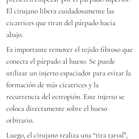
El cirujano libera cuidadosamente las
cicatrices que tiran del párpado hacia
abajo.
Es importante remover el tejido fibroso que
conecta el párpado al hueso. Se puede
utilizar un injerto espaciador para evitar la
formación de más cicatrices y la
recurrencia del ectropión. Este injerto se
coloca directamente sobre el hueso
orbitario.
Luego, el cirujano realiza una “tira tarsal”,