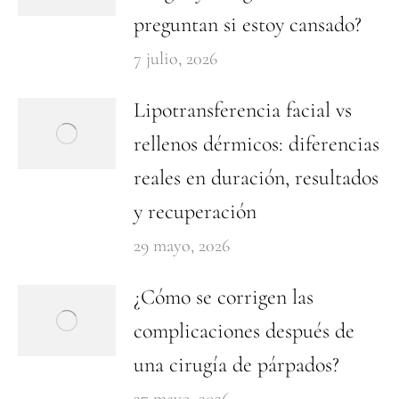
preguntan si estoy cansado?
7 julio, 2026
Lipotransferencia facial vs
rellenos dérmicos: diferencias
reales en duración, resultados
y recuperación
29 mayo, 2026
¿Cómo se corrigen las
complicaciones después de
una cirugía de párpados?