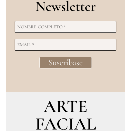
Newsletter
ARTE
FACIAL