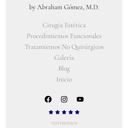
by Abraham Gómez, M.D.
Cirugía Estética
Procedimientos Funcionales
Tratamientos No Quirúrgicos
Galería
Blog
Inicio
TESTIMONIOS