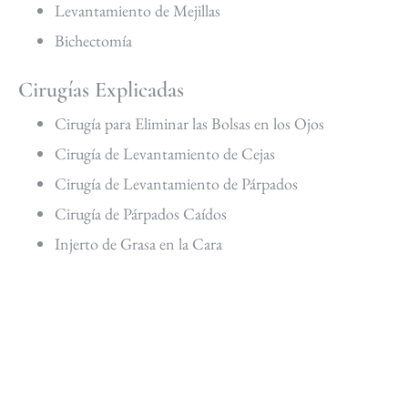
Levantamiento de Mejillas
Bichectomía
Cirugías Explicadas
Cirugía para Eliminar las Bolsas en los Ojos
Cirugía de Levantamiento de Cejas
Cirugía de Levantamiento de Párpados
Cirugía de Párpados Caídos
Injerto de Grasa en la Cara