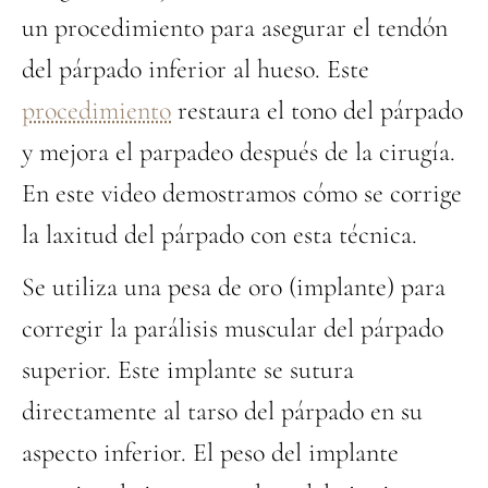
un procedimiento para asegurar el tendón
del párpado inferior al hueso. Este
procedimiento
restaura el tono del párpado
y mejora el parpadeo después de la cirugía.
En este video demostramos cómo se corrige
la laxitud del párpado con esta técnica.
Se utiliza una pesa de oro (implante) para
corregir la parálisis muscular del párpado
superior. Este implante se sutura
directamente al tarso del párpado en su
aspecto inferior. El peso del implante