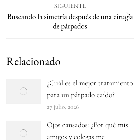
SIGUIENTE
Buscando la simetría después de una cirugía
de párpados
Relacionado
¿Cuál es el mejor tratamiento
para un párpado caído?
27 julio, 2026
Ojos cansados: ¿Por qué mis
amigos y colegas me