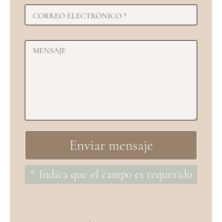
* Indica que el campo es requerido