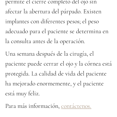
permite el cierre completo del ojo sin
afectar la abertura del párpado. Existen
implantes con diferentes pesos; el peso
adecuado para el paciente se determina en
la consulta antes de la operación.
Una semana después de la cirugía, el
paciente puede cerrar el ojo y la córnea está
protegida. La calidad de vida del paciente
ha mejorado enormemente, y el paciente
está muy feliz.
Para más información,
contáctenos.