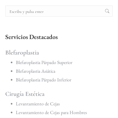
Servicios Destacados
Blefaroplastia
Blefaroplastia Párpado Superior
Blefaroplastia Asiática
Blefaroplastia Párpado Inferior
Cirugía Estética
Levantamiento de Cejas
Levantamiento de Cejas para Hombres