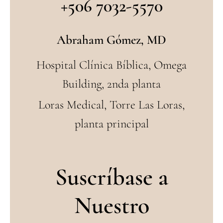
+506 7032-5570
Abraham Gómez, MD
Hospital Clínica Bíblica, Omega
Building, 2nda planta
Loras Medical, Torre Las Loras,
planta principal
Suscríbase a
Nuestro