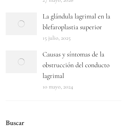
27 mayo, 2026
La glándula lagrimal en la
blefaroplastia superior
15 julio, 2025
Causas y síntomas de la
obstrucción del conducto
lagrimal
10 mayo, 2024
Buscar