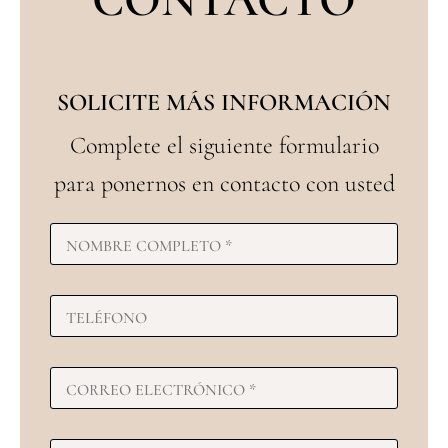
CONTACTO
SOLICITE MÁS INFORMACIÓN
Complete el siguiente formulario
para ponernos en contacto con usted