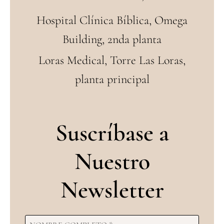
Hospital Clínica Bíblica, Omega
Building, 2nda planta
Loras Medical, Torre Las Loras,
planta principal
Suscríbase a
Nuestro
Newsletter