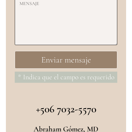
* Indica que el campo es requerido
+506 7032-5570
Abraham Gómez, MD