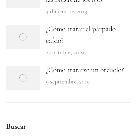
4 diciembre, 2019
¿Cómo tratar el párpado
caído?
22 octubre, 2019
¿Cómo tratarse un orzuelo?
9 septiembre, 2019
Buscar