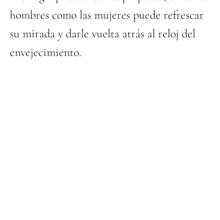
hombres como las mujeres puede refrescar
su mirada y darle vuelta atrás al reloj del
envejecimiento.