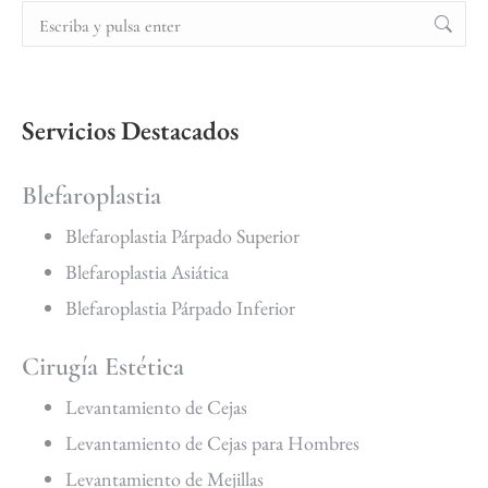
Servicios Destacados
Blefaroplastia
Blefaroplastia Párpado Superior
Blefaroplastia Asiática
Blefaroplastia Párpado Inferior
Cirugía Estética
Levantamiento de Cejas
Levantamiento de Cejas para Hombres
Levantamiento de Mejillas