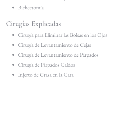
Bichectomía
Cirugías Explicadas
Cirugía para Eliminar las Bolsas en los Ojos
Cirugía de Levantamiento de Cejas
Cirugía de Levantamiento de Párpados
Cirugía de Párpados Caídos
Injerto de Grasa en la Cara