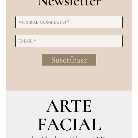
Newsletter
ARTE
FACIAL