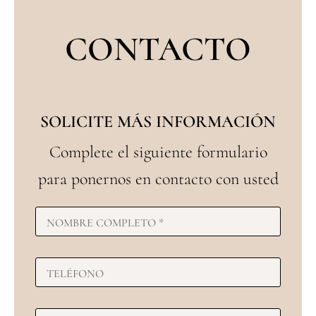
CONTACTO
SOLICITE MÁS INFORMACIÓN
Complete el siguiente formulario
para ponernos en contacto con usted