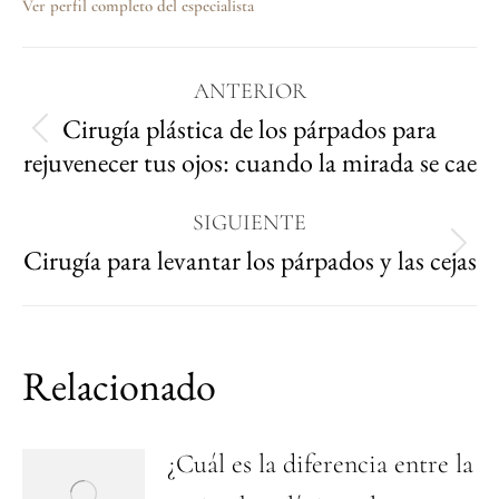
Ver perfil completo del especialista
ANTERIOR
Cirugía plástica de los párpados para
rejuvenecer tus ojos: cuando la mirada se cae
SIGUIENTE
Cirugía para levantar los párpados y las cejas
Relacionado
¿Cuál es la diferencia entre la