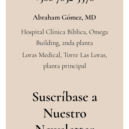
Abraham Gómez, MD
Hospital Clínica Bíblica, Omega
Building, 2nda planta
Loras Medical, Torre Las Loras,
planta principal
Suscríbase a
Nuestro