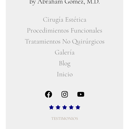
by Abraham Gómez, M.D.
Cirugía Estética
Procedimientos Funcionales
Tratamientos No Quirúrgicos
Galería
Blog
Inicio
TESTIMONIOS