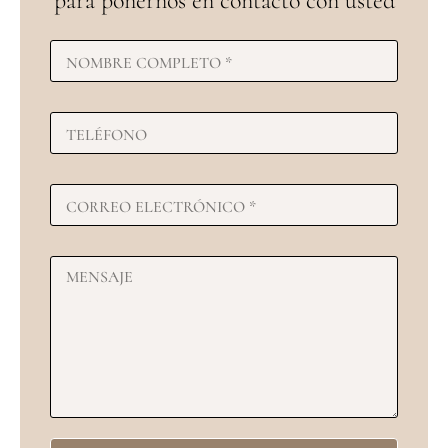
para ponernos en contacto con usted