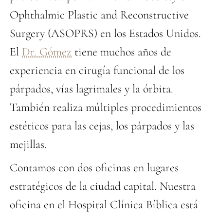
Ophthalmic Plastic and Reconstructive
Surgery (ASOPRS) en los Estados Unidos.
El
Dr. Gómez
tiene muchos años de
experiencia en cirugía funcional de los
párpados, vías lagrimales y la órbita.
También realiza múltiples procedimientos
estéticos para las cejas, los párpados y las
mejillas.
Contamos con dos oficinas en lugares
estratégicos de la ciudad capital. Nuestra
oficina en el Hospital Clínica Bíblica está