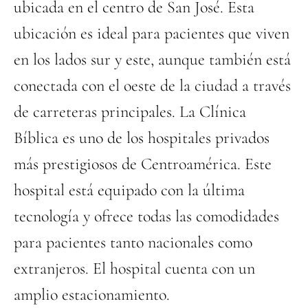
ubicada en el centro de San José. Esta
ubicación es ideal para pacientes que viven
en los lados sur y este, aunque también está
conectada con el oeste de la ciudad a través
de carreteras principales. La Clínica
Bíblica es uno de los hospitales privados
más prestigiosos de Centroamérica. Este
hospital está equipado con la última
tecnología y ofrece todas las comodidades
para pacientes tanto nacionales como
extranjeros. El hospital cuenta con un
amplio estacionamiento.