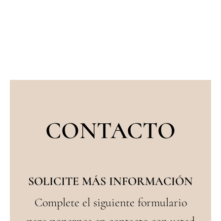
CONTACTO
SOLICITE MÁS INFORMACIÓN
Complete el siguiente formulario