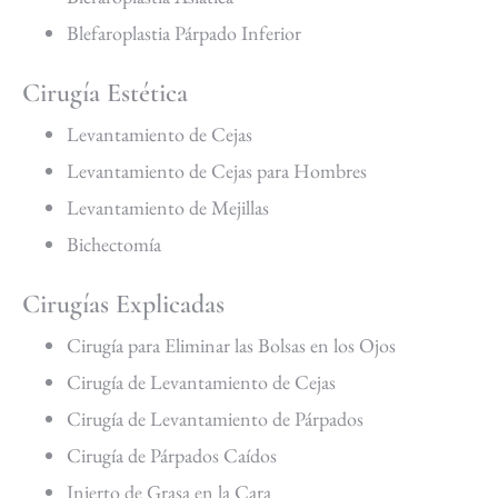
Blefaroplastia Párpado Inferior
Cirugía Estética
Levantamiento de Cejas
Levantamiento de Cejas para Hombres
Levantamiento de Mejillas
Bichectomía
Cirugías Explicadas
Cirugía para Eliminar las Bolsas en los Ojos
Cirugía de Levantamiento de Cejas
Cirugía de Levantamiento de Párpados
Cirugía de Párpados Caídos
Injerto de Grasa en la Cara