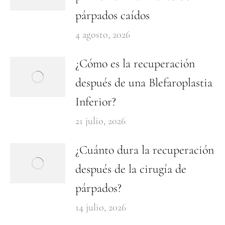
párpados caídos
4 agosto, 2026
¿Cómo es la recuperación
después de una Blefaroplastia
Inferior?
21 julio, 2026
¿Cuánto dura la recuperación
después de la cirugía de
párpados?
14 julio, 2026