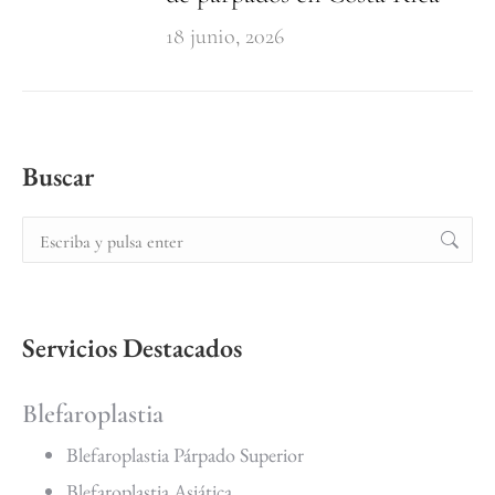
18 junio, 2026
Buscar
Servicios Destacados
Blefaroplastia
Blefaroplastia Párpado Superior
Blefaroplastia Asiática