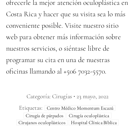
ofrecerle la mejor atención oculoplástica en
Costa Rica y hacer que su visita sea lo más
conveniente posible. Visite nuestro sitio
web para obtener más información sobre
nuestros servicios, o siéntase libre de
programar su cita en una de nuestras
oficinas llamando al +506 7032-5570.
Categoría:
Cirugías
23 mayo, 2022
Etiquetas:
Centro Médico Momentum Escazú
Cirugía de párpados
Cirugía oculoplástica
Cirujanos oculoplásticos
Hospital Clínica Bíblica