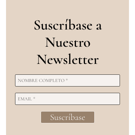
Suscríbase a
Nuestro
Newsletter