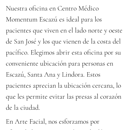
Nuestra oficina en Centro Médico
Momentum Escazú es ideal para los
pacientes que viven en el lado norte y oeste
de San José y los que vienen de la costa del
pacífico. Elegimos abrir esta oficina por su
conveniente ubicación para personas en
Escazú, Santa Ana y Lindora. Estos
pacientes aprecian la ubicación cercana, lo
que les permite evitar las presas al corazón
de la ciudad.
En Arte Facial, nos esforzamos por