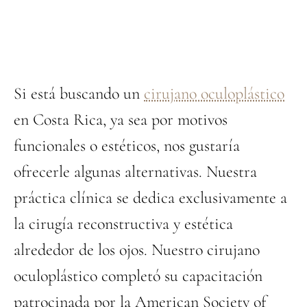
Si está buscando un
cirujano oculoplástico
en Costa Rica, ya sea por motivos
funcionales o estéticos, nos gustaría
ofrecerle algunas alternativas. Nuestra
práctica clínica se dedica exclusivamente a
la cirugía reconstructiva y estética
alrededor de los ojos. Nuestro cirujano
oculoplástico completó su capacitación
patrocinada por la American Society of