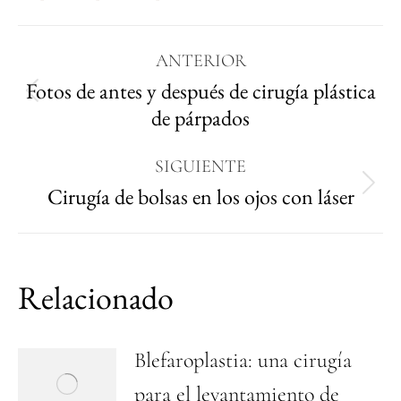
ANTERIOR
Fotos de antes y después de cirugía plástica
de párpados
SIGUIENTE
Cirugía de bolsas en los ojos con láser
Relacionado
Blefaroplastia: una cirugía
para el levantamiento de