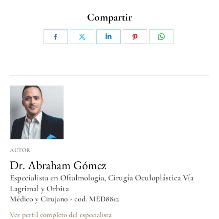
Compartir
AUTOR
Dr. Abraham Gómez
Especialista en Oftalmología, Cirugía Oculoplástica Vía
Lagrimal y Órbita
Médico y Cirujano - cod. MED8812
Ver perfil completo del especialista