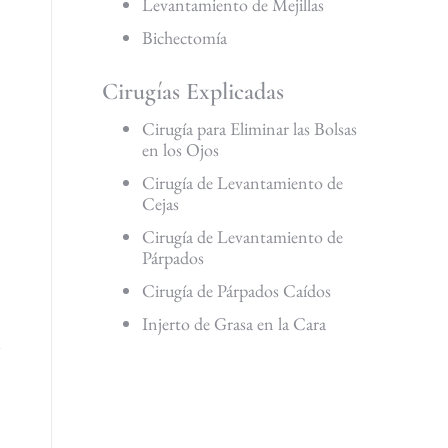
Levantamiento de Mejillas
Bichectomía
Cirugías Explicadas
Cirugía para Eliminar las Bolsas
en los Ojos
Cirugía de Levantamiento de
Cejas
Cirugía de Levantamiento de
Párpados
Cirugía de Párpados Caídos
Injerto de Grasa en la Cara