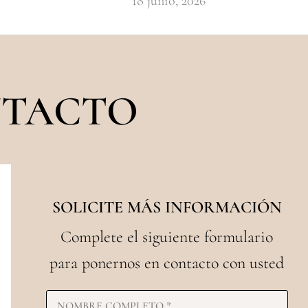
18 junio, 2026
TACTO
SOLICITE MÁS INFORMACIÓN
Complete el siguiente formulario
para ponernos en contacto con usted