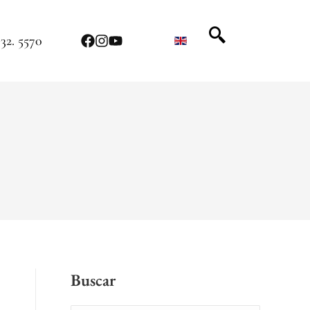
32. 5570
Buscar