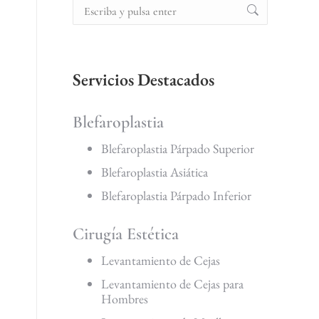
Servicios Destacados
Blefaroplastia
Blefaroplastia Párpado Superior
Blefaroplastia Asiática
Blefaroplastia Párpado Inferior
Cirugía Estética
Levantamiento de Cejas
Levantamiento de Cejas para
Hombres