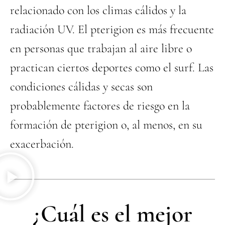
relacionado con los climas cálidos y la
radiación UV. El pterigion es más frecuente
en personas que trabajan al aire libre o
practican ciertos deportes como el surf. Las
condiciones cálidas y secas son
probablemente factores de riesgo en la
formación de pterigion o, al menos, en su
exacerbación.
¿Cuál es el mejor