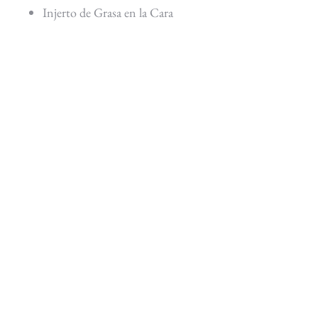
Injerto de Grasa en la Cara