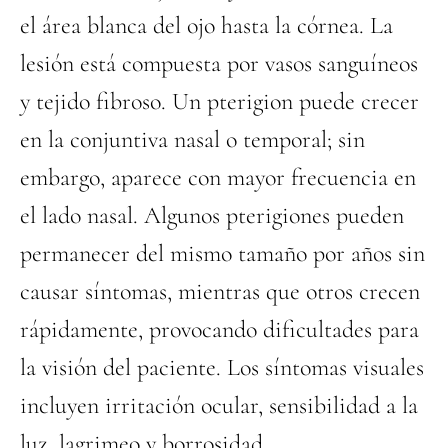
el área blanca del ojo hasta la córnea. La
lesión está compuesta por vasos sanguíneos
y tejido fibroso. Un pterigion puede crecer
en la conjuntiva nasal o temporal; sin
embargo, aparece con mayor frecuencia en
el lado nasal. Algunos pterigiones pueden
permanecer del mismo tamaño por años sin
causar síntomas, mientras que otros crecen
rápidamente, provocando dificultades para
la visión del paciente. Los síntomas visuales
incluyen irritación ocular, sensibilidad a la
luz, lagrimeo y borrosidad.