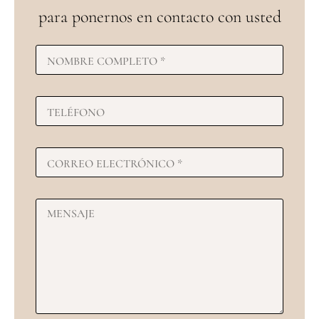
para ponernos en contacto con usted