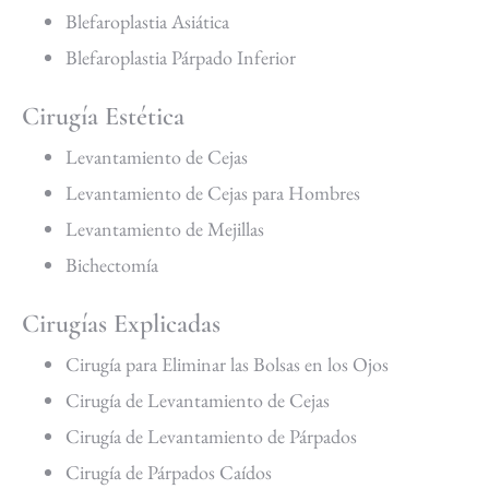
Blefaroplastia Asiática
Blefaroplastia Párpado Inferior
Cirugía Estética
Levantamiento de Cejas
Levantamiento de Cejas para Hombres
Levantamiento de Mejillas
Bichectomía
Cirugías Explicadas
Cirugía para Eliminar las Bolsas en los Ojos
Cirugía de Levantamiento de Cejas
Cirugía de Levantamiento de Párpados
Cirugía de Párpados Caídos