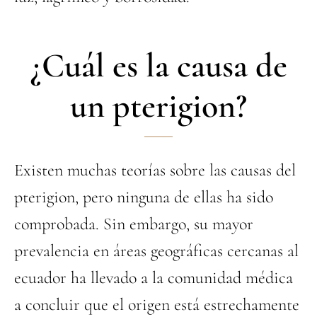
¿Cuál es la causa de
un pterigion?
Existen muchas teorías sobre las causas del
pterigion, pero ninguna de ellas ha sido
comprobada. Sin embargo, su mayor
prevalencia en áreas geográficas cercanas al
ecuador ha llevado a la comunidad médica
a concluir que el origen está estrechamente