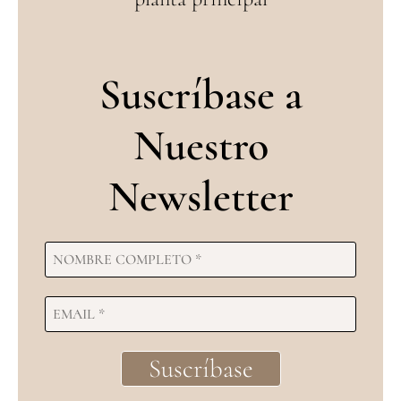
Suscríbase a
Nuestro
Newsletter