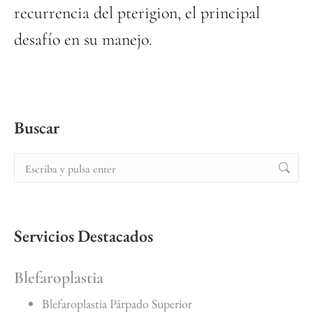
recurrencia del pterigion, el principal
desafío en su manejo.
Buscar
Servicios Destacados
Blefaroplastia
Blefaroplastia Párpado Superior