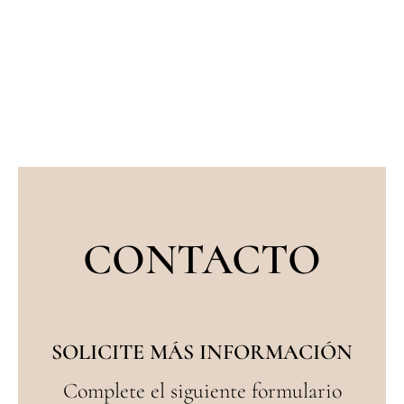
CONTACTO
SOLICITE MÁS INFORMACIÓN
Complete el siguiente formulario