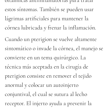
oftálmicas antiinflamatorias para tratar
estos síntomas. También se pueden usar
lágrimas artificiales para mantener la
córnea lubricada y frenar la inflamación.
Cuando un pterigion se vuelve altamente
sintomático o invade la córnea, el manejo se
convierte en un tema quirúrgico. La
técnica más aceptada en la cirugía de
pterigion consiste en remover el tejido
anormal y colocar un autoinjerto
conjuntival, el cual se sutura al lecho
receptor. El injerto ayuda a prevenir la