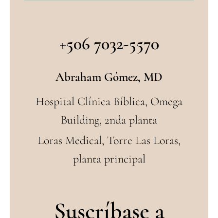
+506 7032-5570
Abraham Gómez, MD
Hospital Clínica Bíblica, Omega
Building, 2nda planta
Loras Medical, Torre Las Loras,
planta principal
Suscríbase a