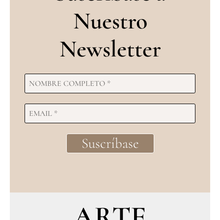
Nuestro
Newsletter
ARTE