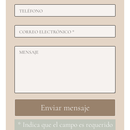
* Indica que el campo es requerido