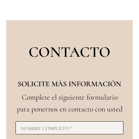
CONTACTO
SOLICITE MÁS INFORMACIÓN
Complete el siguiente formulario
para ponernos en contacto con usted