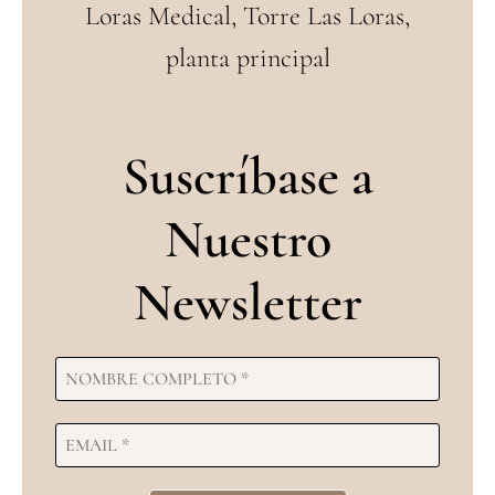
Loras Medical, Torre Las Loras,
planta principal
Suscríbase a
Nuestro
Newsletter