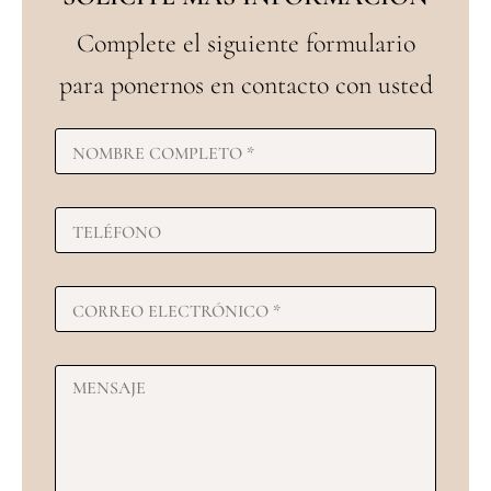
Complete el siguiente formulario
para ponernos en contacto con usted