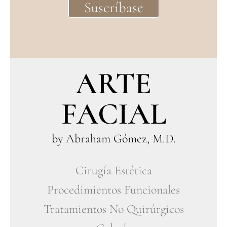
ARTE
FACIAL
by Abraham Gómez, M.D.
Cirugía Estética
Procedimientos Funcionales
Tratamientos No Quirúrgicos