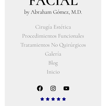
FACIAL
by Abraham Gómez, M.D.
Cirugía Estética
Procedimientos Funcionales
Tratamientos No Quirúrgicos
Galería
Blog
Inicio