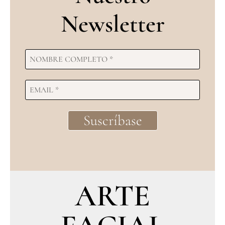
Newsletter
ARTE