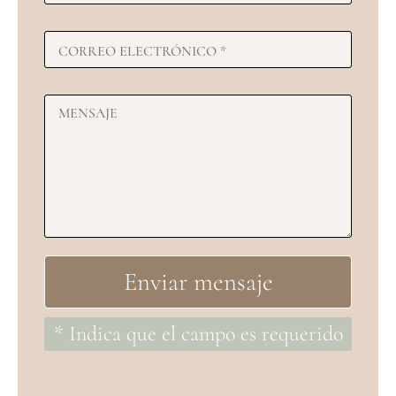
* Indica que el campo es requerido