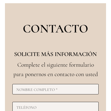
CONTACTO
SOLICITE MÁS INFORMACIÓN
Complete el siguiente formulario
para ponernos en contacto con usted