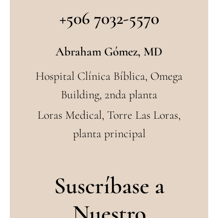
+506 7032-5570
Abraham Gómez, MD
Hospital Clínica Bíblica, Omega
Building, 2nda planta
Loras Medical, Torre Las Loras,
planta principal
Suscríbase a
Nuestro