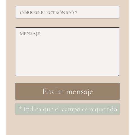
* Indica que el campo es requerido