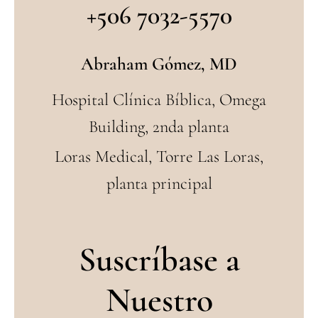
+506 7032-5570
Abraham Gómez, MD
Hospital Clínica Bíblica, Omega
Building, 2nda planta
Loras Medical, Torre Las Loras,
planta principal
Suscríbase a
Nuestro