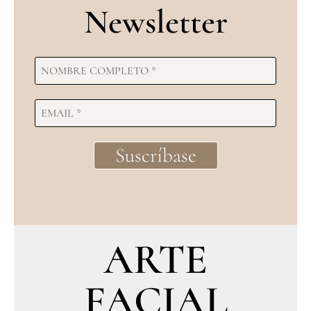
Newsletter
ARTE
FACIAL