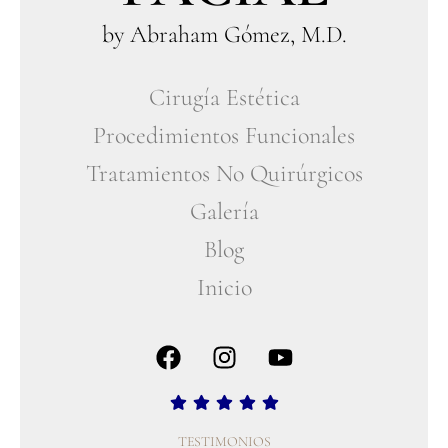
by Abraham Gómez, M.D.
Cirugía Estética
Procedimientos Funcionales
Tratamientos No Quirúrgicos
Galería
Blog
Inicio
TESTIMONIOS