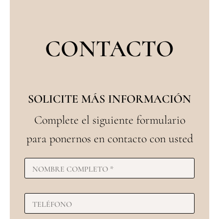
CONTACTO
SOLICITE MÁS INFORMACIÓN
Complete el siguiente formulario
para ponernos en contacto con usted