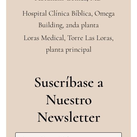
Hospital Clínica Bíblica, Omega
Building, 2nda planta
Loras Medical, Torre Las Loras,
planta principal
Suscríbase a
Nuestro
Newsletter