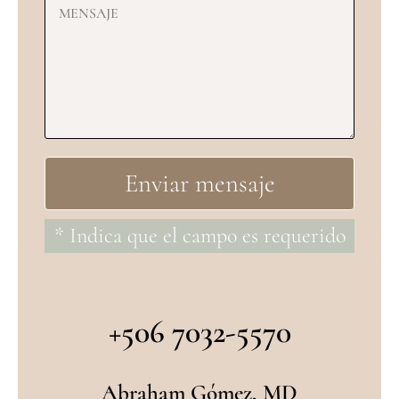
* Indica que el campo es requerido
+506 7032-5570
Abraham Gómez, MD