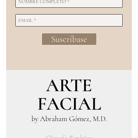
ARTE
FACIAL
by Abraham Gómez, M.D.