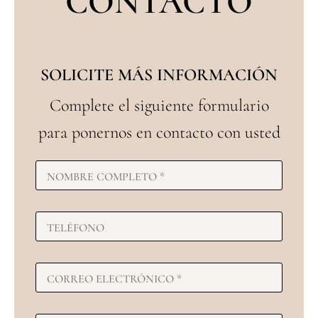
CONTACTO
SOLICITE MÁS INFORMACIÓN
Complete el siguiente formulario
para ponernos en contacto con usted