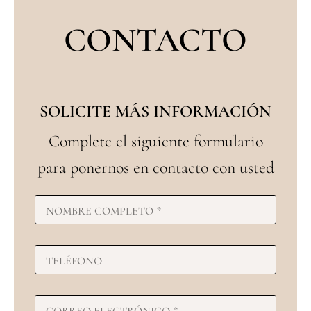
CONTACTO
SOLICITE MÁS INFORMACIÓN
Complete el siguiente formulario
para ponernos en contacto con usted