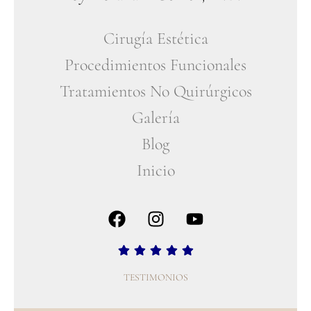
Cirugía Estética
Procedimientos Funcionales
Tratamientos No Quirúrgicos
Galería
Blog
Inicio
TESTIMONIOS