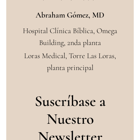
Abraham Gómez, MD
Hospital Clínica Bíblica, Omega
Building, 2nda planta
Loras Medical, Torre Las Loras,
planta principal
Suscríbase a
Nuestro
Newsletter