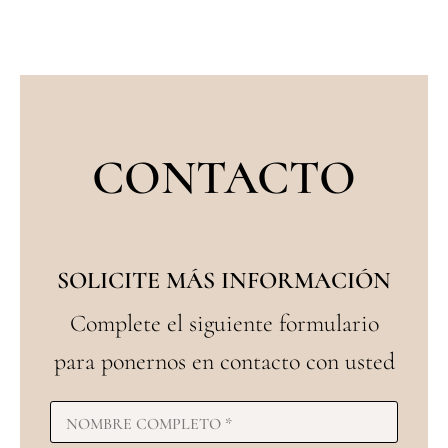
CONTACTO
SOLICITE MÁS INFORMACIÓN
Complete el siguiente formulario
para ponernos en contacto con usted