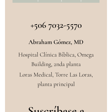
+506 7032-5570
Abraham Gómez, MD
Hospital Clínica Bíblica, Omega
Building, 2nda planta
Loras Medical, Torre Las Loras,
planta principal
Suscríbase a