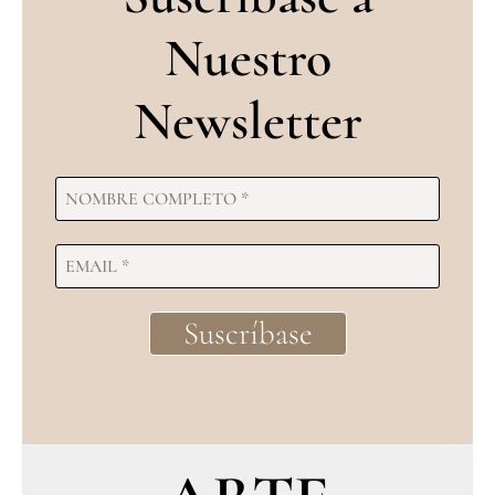
Nuestro
Newsletter