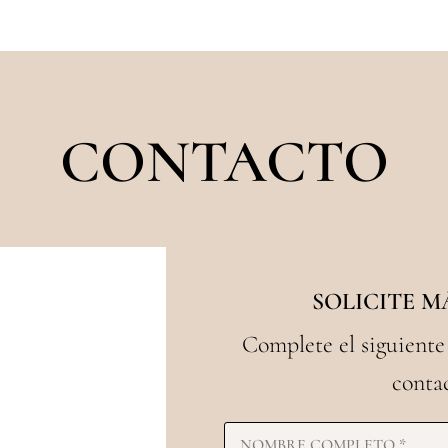
CONTACTO
SOLICITE 
Complete el siguiente
conta