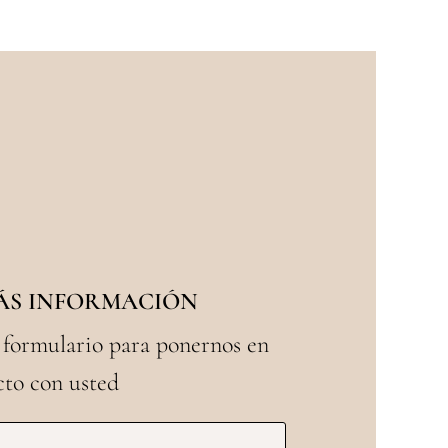
MÁS INFORMACIÓN
 formulario para ponernos en
cto con usted